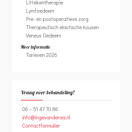
Littekentherapie
Lymfoedeem
Pre- en postoperatieve zorg
Therapeutisch elastische kousen
Veneus Oedeem
Meer informatie
Tarieven 2026
Vraag over behandeling?
06 – 51 47 70 86
info@ingevanderaa.nl
Contactformulier