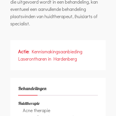
die uitgevoerd wordt in een behandeling, kan
eventueel een aanvullende behandeling
plaatsvinden van huidtherapeut, (huis)arts of
specialist.
Actie
: Kennismakingsaanbieding
Laserontharen in Hardenberg
Behandelingen
Huidtherapie
Acne therapie