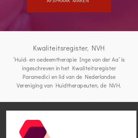
AFSPRAAK MAKEN
Kwaliteitsregister, NVH
‘Huid- en oedeemtherapie Inge van der Aa’ is
ingeschreven in het Kwaliteitsregister
Paramedici en lid van de Nederlandse
Vereniging van Huidtherapeuten, de NVH.