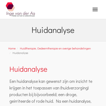
Huidanalyse
Home
Huidtherapie, Oedeemtherapie en overige behandelingen
Huidanalyse
Huidanalyse
Een huidanalyse kan gewenst zijn om inzicht te
krijgen in het toepassen van (huidverzorging)
producten bij bijvoorbeeld; een droge,
geirriteerde of rode huid. Na een huidanalyse,