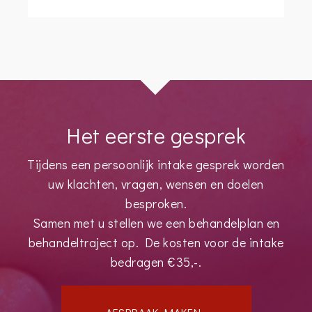
Het eerste gesprek
Tijdens een persoonlijk intake gesprek worden
uw klachten, vragen, wensen en doelen
besproken.
Samen met u stellen we een behandelplan en
behandeltraject op. De kosten voor de intake
bedragen €35,-.