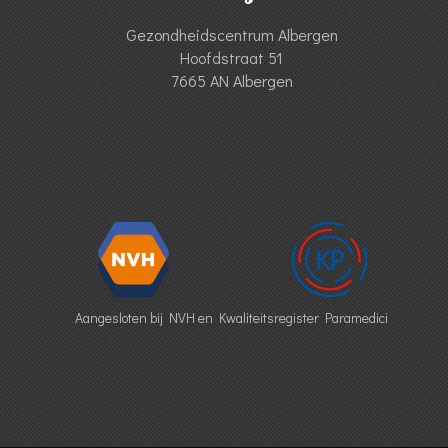
Gezondheidscentrum Albergen
Hoofdstraat 51
7665 AN Albergen
Aangesloten bij NVH en Kwaliteitsregister Paramedici