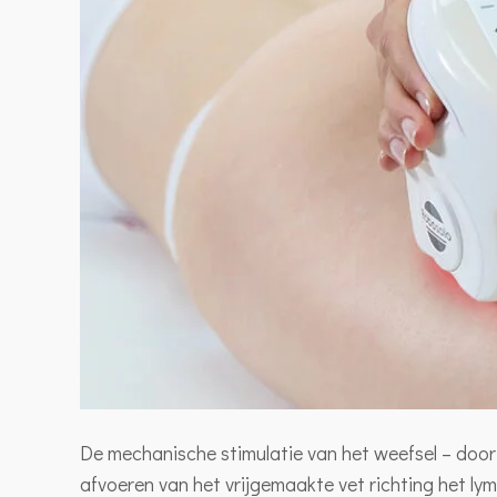
De mechanische stimulatie van het weefsel – doo
afvoeren van het vrijgemaakte vet richting het lym