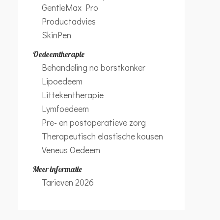
GentleMax Pro
Productadvies
SkinPen
Oedeemtherapie
Behandeling na borstkanker
Lipoedeem
Littekentherapie
Lymfoedeem
Pre- en postoperatieve zorg
Therapeutisch elastische kousen
Veneus Oedeem
Meer informatie
Tarieven 2026