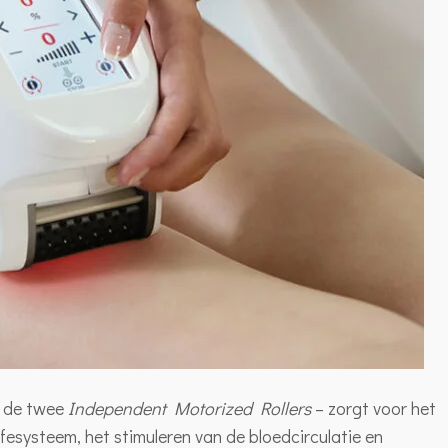
r de twee
Independent Motorized Rollers
– zorgt voor het
fesysteem, het stimuleren van de bloedcirculatie en