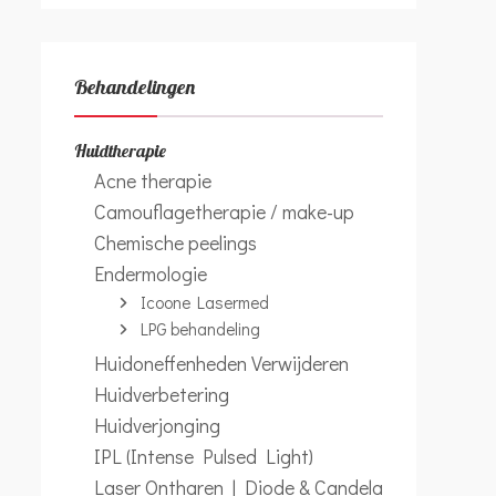
Behandelingen
Huidtherapie
Acne therapie
Camouflagetherapie / make-up
Chemische peelings
Endermologie
Icoone Lasermed
LPG behandeling
Huidoneffenheden Verwijderen
Huidverbetering
Huidverjonging
IPL (Intense Pulsed Light)
Laser Ontharen | Diode & Candela