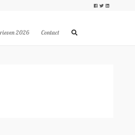
rieven 2026
Contact