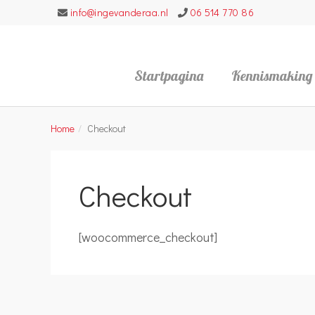
info@ingevanderaa.nl
06 514 770 86
Startpagina
Kennismaking
Home
Checkout
Checkout
[woocommerce_checkout]